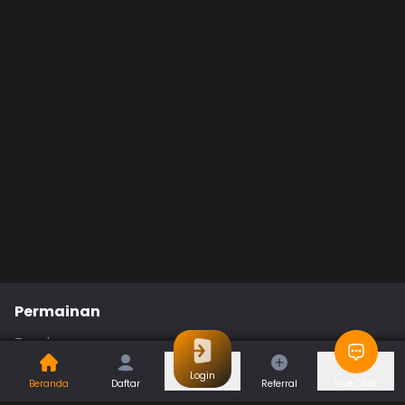
Permainan
Togel
Slot
Casino
Games
Login
Beranda
Daftar
Referral
Live Chat