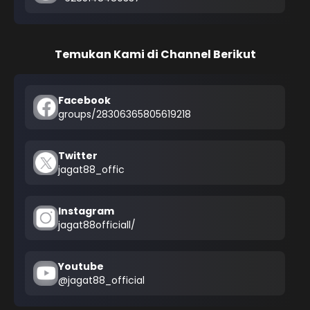
Temukan Kami di Channel Berikut
Facebook
groups/28306365805619218
Twitter
jagat88_offic
Instagram
jagat88officiall/
Youtube
@jagat88_official